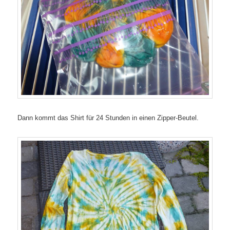
Dann kommt das Shirt für 24 Stunden in einen Zipper-Beutel.