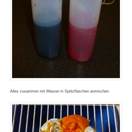
Alles zusammen mit Wasser in Spritzflaschen anmischen.