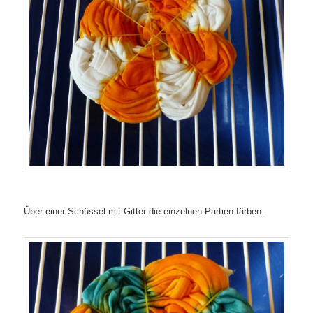
Über einer Schüssel mit Gitter die einzelnen Partien färben.