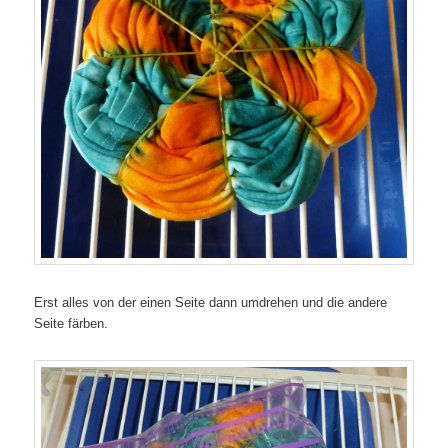
Erst alles von der einen Seite dann umdrehen und die andere
Seite färben.