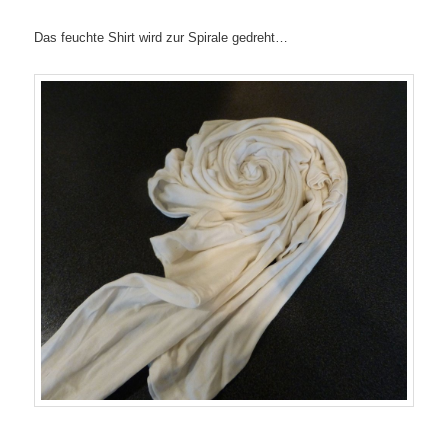
Das feuchte Shirt wird zur Spirale gedreht…