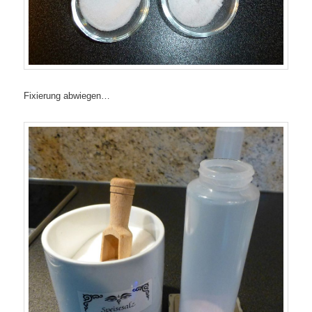
Fixierung abwiegen…