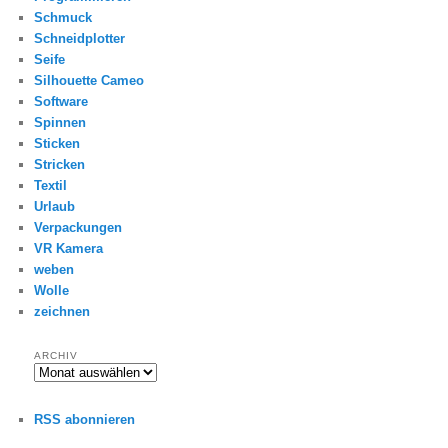
Schmuck
Schneidplotter
Seife
Silhouette Cameo
Software
Spinnen
Sticken
Stricken
Textil
Urlaub
Verpackungen
VR Kamera
weben
Wolle
zeichnen
ARCHIV
Archiv
RSS abonnieren