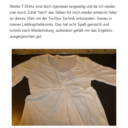
Weiße T-Shirts sind doch irgendwie langweilig und da ich wieder
mal durch Zufall *lach* das färben für mich wieder entdeckt habe
ist dieses Shirt mit der Tie-Dye Technik entstanden. Genau in
meiner Lieblingsfarbkombi. Das hat echt Spaß gemacht und
schreit nach Wiederholung, außerdem gefällt mir das Ergebnis
ausgesprochen gut.