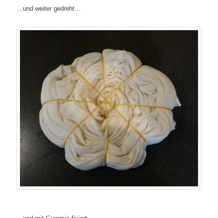
…und weiter gedreht…